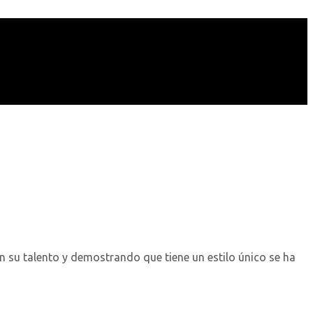
 su talento y demostrando que tiene un estilo único se ha