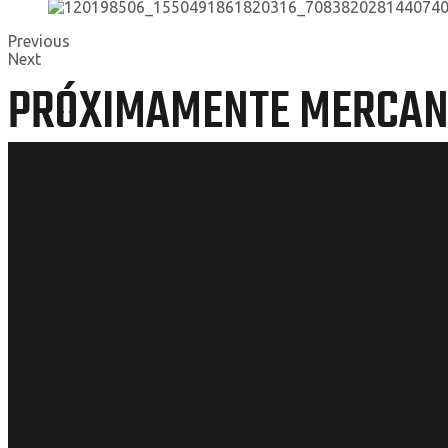
Previous
Next
PRÓXIMAMENTE MERCANC