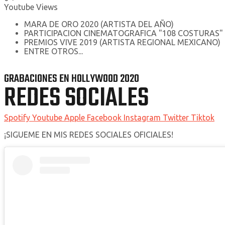
Youtube Views
MARA DE ORO 2020 (ARTISTA DEL AÑO)
PARTICIPACION CINEMATOGRAFICA "108 COSTURAS"
PREMIOS VIVE 2019 (ARTISTA REGIONAL MEXICANO)
ENTRE OTROS...
GRABACIONES EN HOLLYWOOD 2020
REDES SOCIALES
Spotify
Youtube
Apple
Facebook
Instagram
Twitter
Tiktok
¡SIGUEME EN MIS REDES SOCIALES OFICIALES!