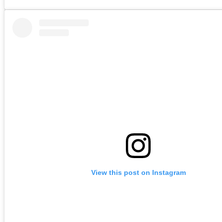
View this post on Instagram